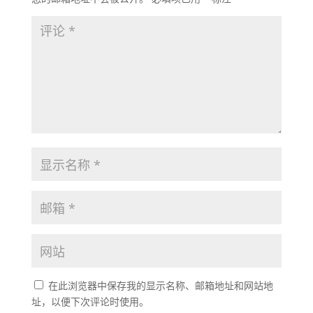
在此浏览器中保存我的显示名称、邮箱地址和网站地
址，以便下次评论时使用。