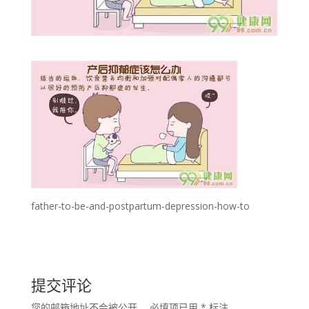
father-to-be-and-postpartum-depression-how-to
提交评论
您的邮箱地址不会被公开。
必填项已用
*
标注