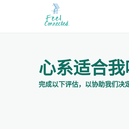
心系适合我
完成以下评估，以协助我们决