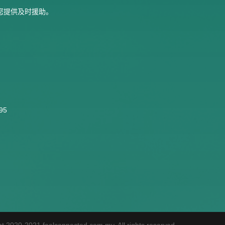
为您提供及时援助。
95