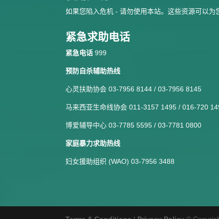
如果您陷入危机 - 请勿使用本站。这些资源可以
紧急求助电话
紧急电话
999
预防自杀辅助热线
心灵扶助协会 03-7956 8144 / 03-7956 8145
马来西亚生命线协会 011-3157 1495 / 016-720 14
博爱辅导中心 03-7785 5595 / 03-7781 0800
家庭暴力求助热线
妇女援助组织 (WAO) 03-7956 3488