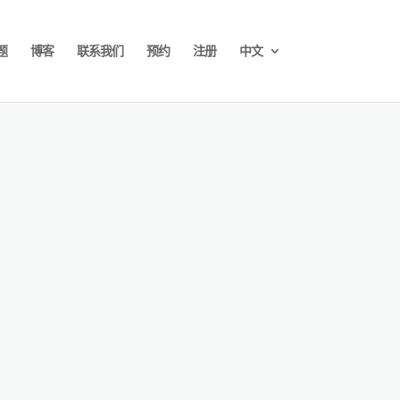
题
博客
联系我们
预约
注册
中文