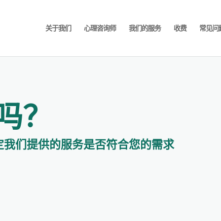
关于我们
心理咨询师
我们的服务
收费
常见问
吗？
定我们提供的服务是否符合您的需求