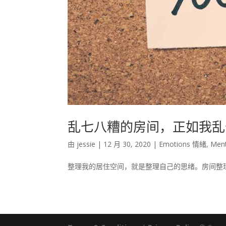
乱七八糟的房间，正如我乱
由
jessie
|
12 月 30, 2020
|
Emotions 情緒
,
Men
整理我的居住空间，就是整理自己的思绪。房间整