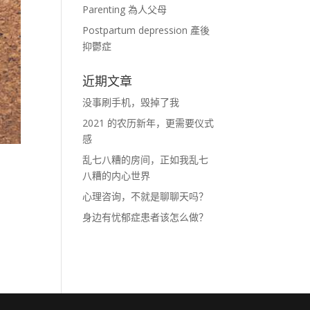
Parenting 為人父母
Postpartum depression 產後
抑鬱症
近期文章
没事刷手机，毁掉了我
2021 的农历新年，更需要仪式
感
乱七八糟的房间，正如我乱七
八糟的内心世界
心理咨询，不就是聊聊天吗？
身边有忧郁症患者该怎么做？