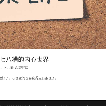
七八糟的内心世界
tal Health 心理健康
理好了，心理空间也会变得更有条理了。