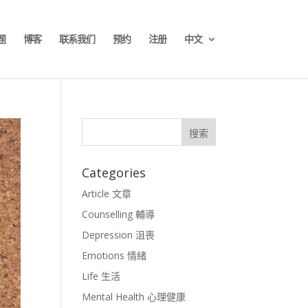
题
博客
联系我们
预约
注册
中文
Categories
Article 文章
Counselling 輔導
Depression 沮喪
Emotions 情緒
Life 生活
Mental Health 心理健康