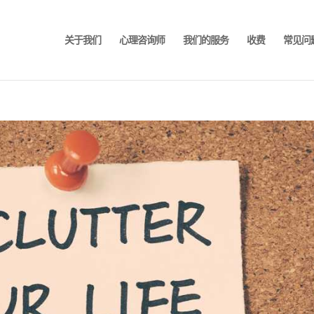
关于我们
心理咨询师
我们的服务
收费
常见问