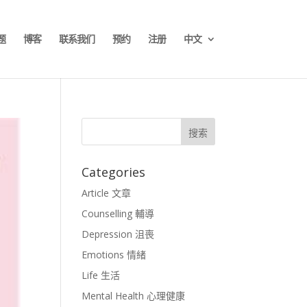
题
博客
联系我们
预约
注册
中文
Categories
Article 文章
Counselling 輔導
Depression 沮喪
Emotions 情緒
Life 生活
Mental Health 心理健康