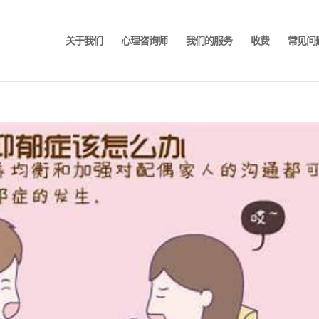
关于我们
心理咨询师
我们的服务
收费
常见问